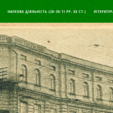
НАУКОВА ДІЯЛЬНІСТЬ (20-30-ТІ РР. ХХ СТ.)
ЛІТЕРАТУР